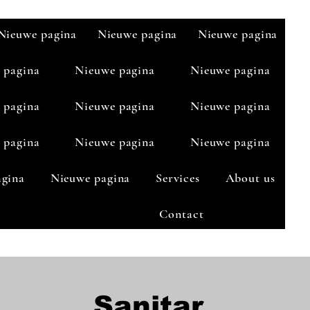
Nieuwe pagina
Nieuwe pagina
Nieuwe pagina
 pagina
Nieuwe pagina
Nieuwe pagina
 pagina
Nieuwe pagina
Nieuwe pagina
 pagina
Nieuwe pagina
Nieuwe pagina
agina
Nieuwe pagina
Services
About us
Contact
Sanitar