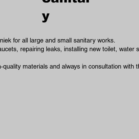
y
ek for all large and small sanitary works.
cets, repairing leaks, installing new toilet, water s
quality materials and always in consultation with 