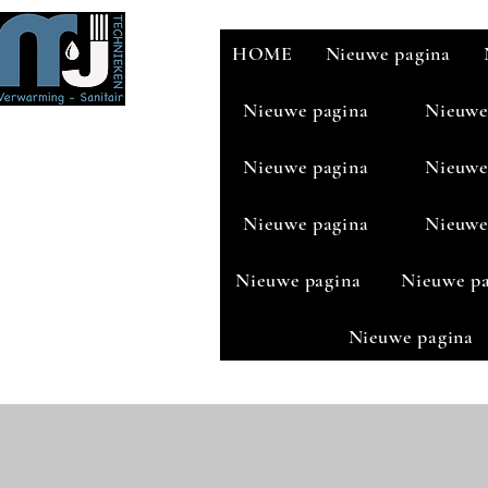
HOME
Nieuwe pagina
Nieuwe pagina
Nieuwe
Nieuwe pagina
Nieuwe
Nieuwe pagina
Nieuwe
Nieuwe pagina
Nieuwe p
Nieuwe pagina