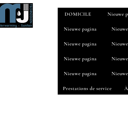
DOMICILE
Nieuwe p
Nieuwe pagina
Nieuwe
Nieuwe pagina
Nieuwe
Nieuwe pagina
Nieuwe
Nieuwe pagina
Nieuwe
Prestations de service
À