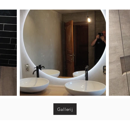
Gallerij