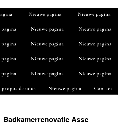
agina
Nieuwe pagina
Nieuwe pagina
 pagina
Nieuwe pagina
Nieuwe pagina
 pagina
Nieuwe pagina
Nieuwe pagina
 pagina
Nieuwe pagina
Nieuwe pagina
 pagina
Nieuwe pagina
Nieuwe pagina
 propos de nous
Nieuwe pagina
Contact
Badkamerrenovatie Asse