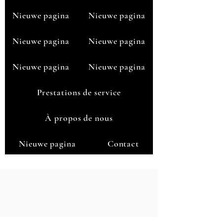
Nieuwe pagina
Nieuwe pagina
Nieuwe pagina
Nieuwe pagina
Nieuwe pagina
Nieuwe pagina
Prestations de service
À propos de nous
Nieuwe pagina
Contact