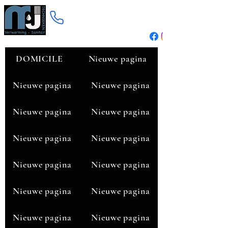
Nous contacter
+32 473622620
DOMICILE
Nieuwe pagina
Nieuwe pagina
Nieuwe pagina
Nieuwe pagina
Nieuwe pagina
Nieuwe pagina
Nieuwe pagina
Nieuwe pagina
Nieuwe pagina
Nieuwe pagina
Nieuwe pagina
Nieuwe pagina
Nieuwe pagina